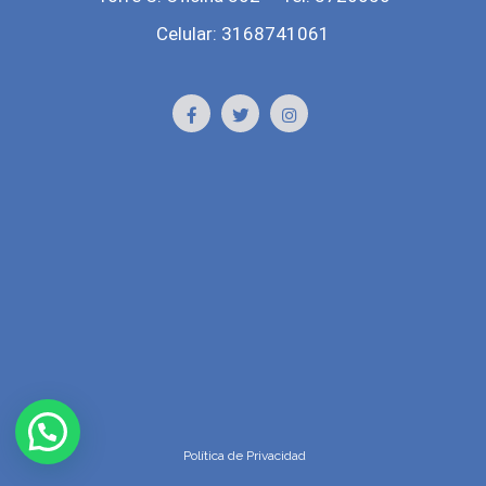
Celular: 3168741061
Política de Privacidad