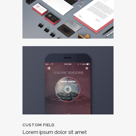
CUSTOM FIELD
Lorem ipsum dolor sit amet