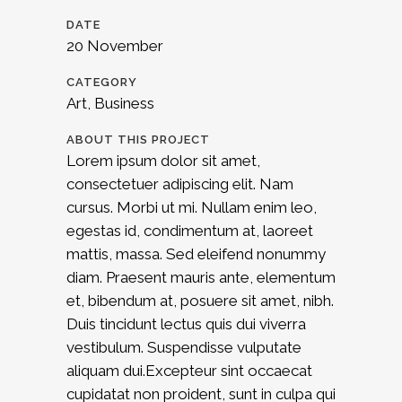
DATE
20 November
CATEGORY
Art, Business
ABOUT THIS PROJECT
Lorem ipsum dolor sit amet,
consectetuer adipiscing elit. Nam
cursus. Morbi ut mi. Nullam enim leo,
egestas id, condimentum at, laoreet
mattis, massa. Sed eleifend nonummy
diam. Praesent mauris ante, elementum
et, bibendum at, posuere sit amet, nibh.
Duis tincidunt lectus quis dui viverra
vestibulum. Suspendisse vulputate
aliquam dui.Excepteur sint occaecat
cupidatat non proident, sunt in culpa qui