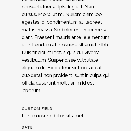
consectetuer adipiscing elit. Nam
cursus. Morbi ut mi. Nullam enim leo,
egestas id, condimentum at, laoreet
mattis, massa. Sed eleifend nonummy
diam. Praesent mauris ante, elementum
et, bibendum at, posuere sit amet, nibh.
Duis tincidunt lectus quis dui viverra
vestibulum. Suspendisse vulputate
aliquam dui.Excepteur sint occaecat
cupidatat non proident, sunt in culpa qui
officia deserunt mollit anim id est
laborum
CUSTOM FIELD
Lorem ipsum dolor sit amet
DATE