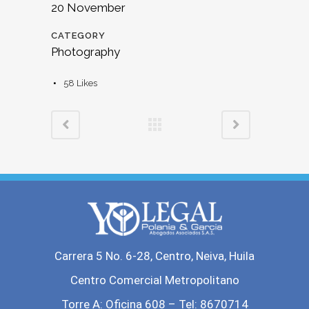
20 November
CATEGORY
Photography
58
Likes
Carrera 5 No. 6-28, Centro, Neiva, Huila
Centro Comercial Metropolitano
Torre A: Oficina 608 – Tel: 8670714