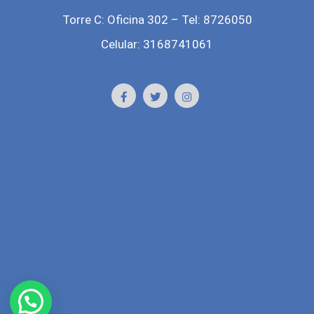
Torre C: Oficina 302 – Tel: 8726050
Celular: 3168741061