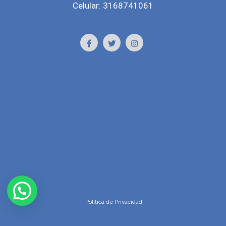
Celular: 3168741061
Política de Privacidad