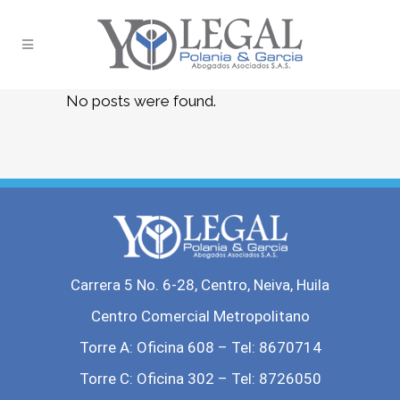
No posts were found.
Carrera 5 No. 6-28, Centro, Neiva, Huila
Centro Comercial Metropolitano
Torre A: Oficina 608 – Tel: 8670714
Torre C: Oficina 302 – Tel: 8726050